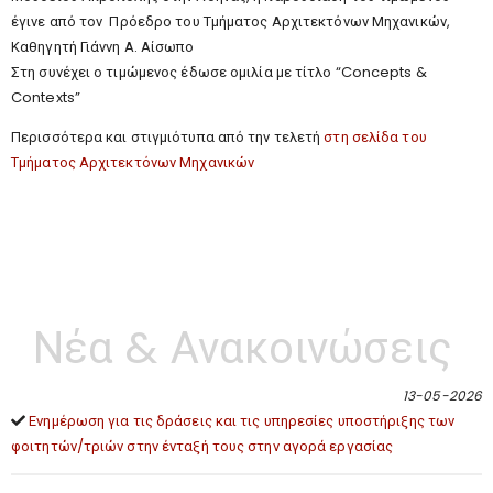
έγινε από τον Πρόεδρο του Τμήματος Αρχιτεκτόνων Μηχανικών,
Καθηγητή Γιάννη Α. Αίσωπο
Στη συνέχει ο τιμώμενος έδωσε ομιλία με τίτλο “Concepts &
Contexts”
Περισσότερα και στιγμιότυπα από την τελετή
στη σελίδα του
Τμήματος Αρχιτεκτόνων Μηχανικών
Νέα & Ανακοινώσεις
13-05-2026
Ενημέρωση για τις δράσεις και τις υπηρεσίες υποστήριξης των
φοιτητών/τριών στην ένταξή τους στην αγορά εργασίας