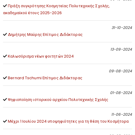
Πράξη συγκρότησης Κοσμητείας Πολυτεχνικής Σχολής,
ακαδημαϊκού έτους 2025-2026
31-10-2024
Δημήτρης Μαύρης Επίτιμος Διδάκτορας
13-09-2024
Καλωσόρισμα νέων φοιτητών 2024
09-08-2024
Bernard Tschumi Επίτιμος Διδάκτορας
01-08-2024
Ψηφιοποίηση ιστορικού αρχείου Πολυτεχνικής Σχολής
11-06-2024
Μέχρι 1 Ιουλίου 2024 υποψηφιότητες για τη θέση του Κοσμήτορα