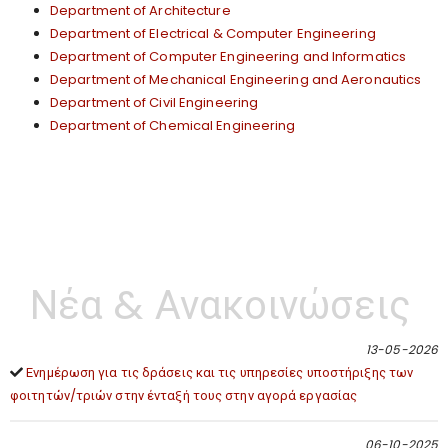
Department of Architecture
Department of Electrical & Computer Engineering
Department of Computer Engineering and Informatics
Department of Mechanical Engineering and Aeronautics
Department of Civil Engineering
Department of Chemical Engineering
Νέα & Ανακοινώσεις
13-05-2026
Ενημέρωση για τις δράσεις και τις υπηρεσίες υποστήριξης των
φοιτητών/τριών στην ένταξή τους στην αγορά εργασίας
06-10-2025