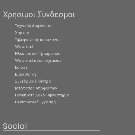
Χρησιμοι Συνδεσμοι
Τεχνικός Ασφαλείας
Χάρτης
Τηλεφωνικός κατάλογος
Webmail
Ηλεκτρονική Γραμματεία
Webmail προπτυχιακών
Eclass
Βιβλιοθήκη
Συνεδριακό Κέντρο
Ιστότοπος Αποφοίτων
Πανεπιστημιακό Γυμναστήριο
Ηλεκτρονική Εγγραφή
Social