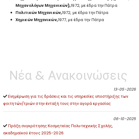
Μηχανολόγων Μηχανικών),
1972, με έδρα την Πάτρα
Πολιτικών Μηχανικών,
1972, με έδρα την Πάτρα
Χημικών Μηχανικών,
1977, με έδρα την Πάτρα
Νέα & Ανακοινώσεις
13-05-2026
Ενημέρωση για τις δράσεις και τις υπηρεσίες υποστήριξης των
φοιτητών/τριών στην ένταξή τους στην αγορά εργασίας
06-10-2025
Πράξη συγκρότησης Κοσμητείας Πολυτεχνικής Σχολής,
ακαδημαϊκού έτους 2025-2026