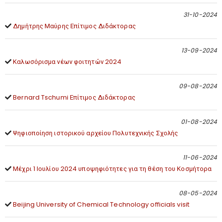
31-10-2024
Δημήτρης Μαύρης Επίτιμος Διδάκτορας
13-09-2024
Καλωσόρισμα νέων φοιτητών 2024
09-08-2024
Bernard Tschumi Επίτιμος Διδάκτορας
01-08-2024
Ψηφιοποίηση ιστορικού αρχείου Πολυτεχνικής Σχολής
11-06-2024
Μέχρι 1 Ιουλίου 2024 υποψηφιότητες για τη θέση του Κοσμήτορα
08-05-2024
Beijing University of Chemical Technology officials visit