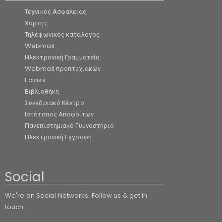
Τεχνικός Ασφαλείας
Χάρτης
Τηλεφωνικός κατάλογος
Webmail
Ηλεκτρονική Γραμματεία
Webmail προπτυχιακών
Eclass
Βιβλιοθήκη
Συνεδριακό Κέντρο
Ιστότοπος Αποφοίτων
Πανεπιστημιακό Γυμναστήριο
Ηλεκτρονική Εγγραφή
Social
We're on Social Networks. Follow us & get in
touch.